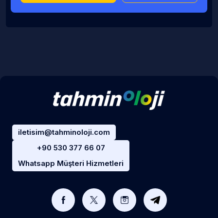
iletisim@tahminoloji.com
+90 530 377 66 07
Whatsapp Müşteri Hizmetleri