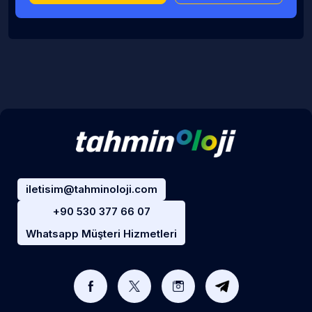
iletisim@tahminoloji.com
+90 530 377 66 07
Whatsapp Müşteri Hizmetleri