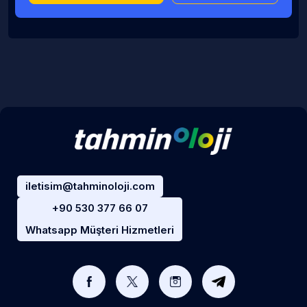
iletisim@tahminoloji.com
+90 530 377 66 07
Whatsapp Müşteri Hizmetleri