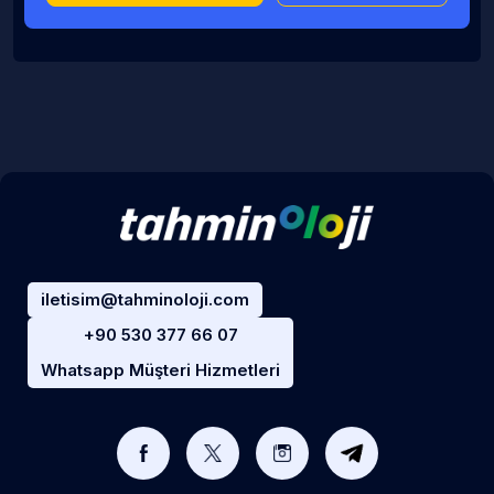
iletisim@tahminoloji.com
+90 530 377 66 07
Whatsapp Müşteri Hizmetleri