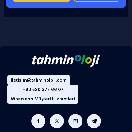
iletisim@tahminoloji.com
+90 530 377 66 07
Whatsapp Müşteri Hizmetleri