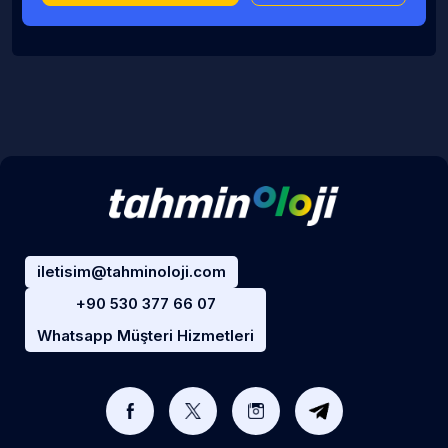
iletisim@tahminoloji.com
+90 530 377 66 07
Whatsapp Müşteri Hizmetleri