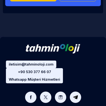
iletisim@tahminoloji.com
+90 530 377 66 07
Whatsapp Müşteri Hizmetleri