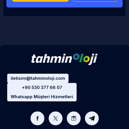
iletisim@tahminoloji.com
+90 530 377 66 07
Whatsapp Müşteri Hizmetleri