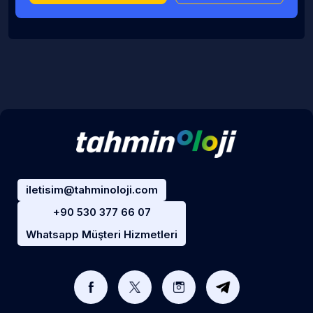
iletisim@tahminoloji.com
+90 530 377 66 07
Whatsapp Müşteri Hizmetleri