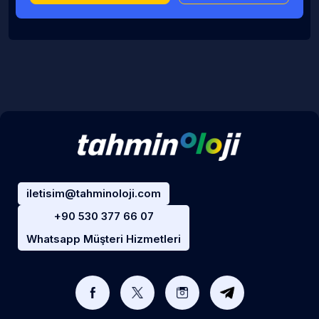
iletisim@tahminoloji.com
+90 530 377 66 07
Whatsapp Müşteri Hizmetleri