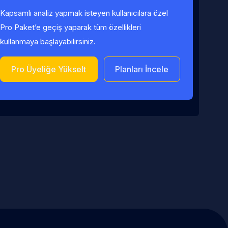
Kapsamlı analiz yapmak isteyen kullanıcılara özel
Pro Paket’e geçiş yaparak tüm özellikleri
kullanmaya başlayabilirsiniz.
Pro Üyeliğe Yükselt
Planları İncele