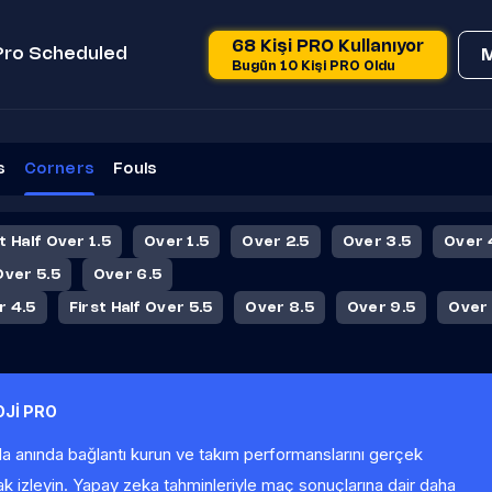
68 Kişi PRO Kullanıyor
Pro Scheduled
Bugün 10 Kişi PRO Oldu
s
Corners
Fouls
t Half Over 1.5
Over 1.5
Over 2.5
Over 3.5
Over 
Over 5.5
Over 6.5
r 4.5
First Half Over 5.5
Over 8.5
Over 9.5
Over 
Jİ PRO
la anında bağlantı kurun ve takım performanslarını gerçek
ak izleyin. Yapay zeka tahminleriyle maç sonuçlarına dair daha