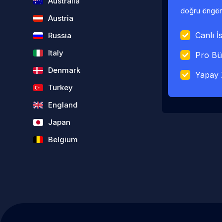
Australia
doğru öngörü
Austria
Canlı İs
Russia
Italy
Pro Bü
Denmark
Yapay 
Turkey
England
Japan
Belgium