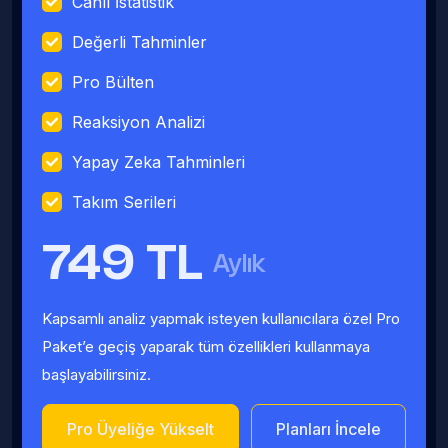
Canlı İstatistik
Değerli Tahminler
Pro Bülten
Reaksiyon Analizi
Yapay Zeka Tahminleri
Takım Serileri
749 TL
Aylık
Kapsamlı analiz yapmak isteyen kullanıcılara özel Pro
Paket’e geçiş yaparak tüm özellikleri kullanmaya
başlayabilirsiniz.
Pro Üyeliğe Yükselt
Planları İncele