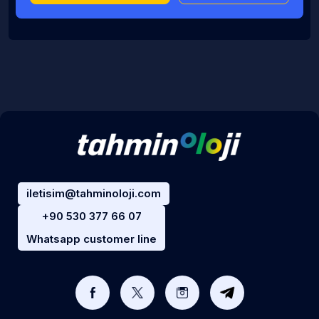
iletisim@tahminoloji.com
+90 530 377 66 07
Whatsapp customer line