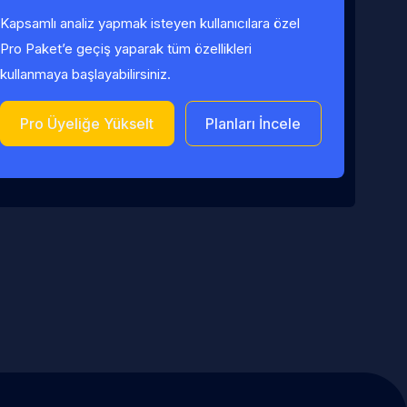
Kapsamlı analiz yapmak isteyen kullanıcılara özel
Pro Paket’e geçiş yaparak tüm özellikleri
kullanmaya başlayabilirsiniz.
Pro Üyeliğe Yükselt
Planları İncele