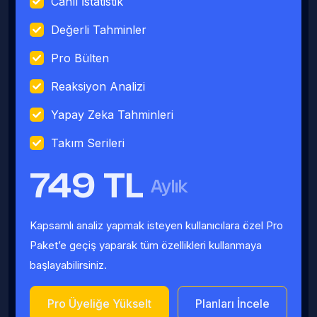
Canlı İstatistik
Değerli Tahminler
Pro Bülten
Reaksiyon Analizi
Yapay Zeka Tahminleri
Takım Serileri
749 TL
Aylık
Kapsamlı analiz yapmak isteyen kullanıcılara özel Pro
Paket’e geçiş yaparak tüm özellikleri kullanmaya
başlayabilirsiniz.
Pro Üyeliğe Yükselt
Planları İncele