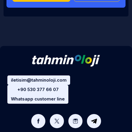
iletisim@tahminoloji.com
+90 530 377 66 07
Whatsapp customer line