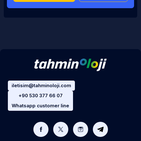
iletisim@tahminoloji.com
+90 530 377 66 07
Whatsapp customer line