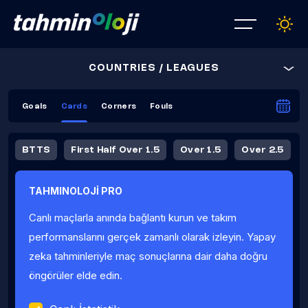
COUNTRIES / LEAGUES
Goals
Cards
Corners
Fouls
BTTS
First Half Over 1.5
Over 1.5
Over 2.5
Over 4.5
Over 5.5
Over 6.5
TAHMINOLOJİ PRO
First Half Over 4.5
First Half Over 5.5
Over 8.5
Canlı maçlarla anında bağlantı kurun ve takım
Fouls Avg
performanslarını gerçek zamanlı olarak izleyin. Yapay
zeka tahminleriyle maç sonuçlarına dair daha doğru
öngörüler elde edin.