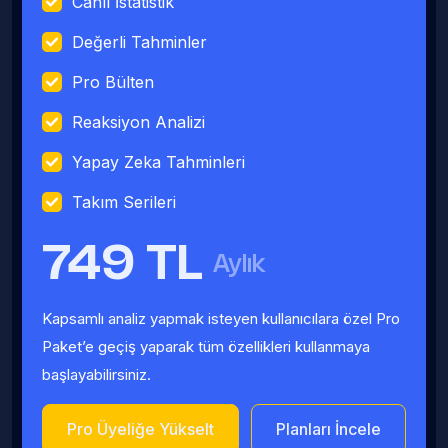
Canlı İstatistik
Değerli Tahminler
Pro Bülten
Reaksiyon Analizi
Yapay Zeka Tahminleri
Takım Serileri
749 TL
Aylık
Kapsamlı analiz yapmak isteyen kullanıcılara özel Pro
Paket’e geçiş yaparak tüm özellikleri kullanmaya
başlayabilirsiniz.
Pro Üyeliğe Yükselt
Planları İncele