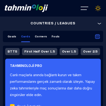
COUNTRIES / LEAGUES
Goals
Cards
Corners
Fouls
BTTS
First Half Over 1.5
Over 1.5
Over 2.5
Over 4.5
Over 5.5
Over 6.5
TAHMINOLOJİ PRO
First Half Over 4.5
First Half Over 5.5
Over 8.5
Canlı maçlarla anında bağlantı kurun ve takım
Fouls Avg
performanslarını gerçek zamanlı olarak izleyin. Yapay
zeka tahminleriyle maç sonuçlarına dair daha doğru
öngörüler elde edin.