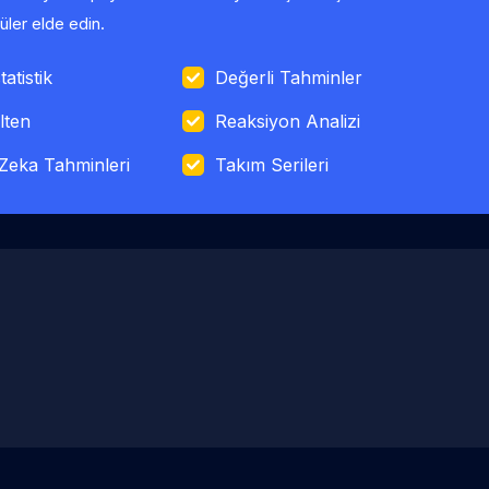
ler elde edin.
tatistik
Değerli Tahminler
lten
Reaksiyon Analizi
Zeka Tahminleri
Takım Serileri