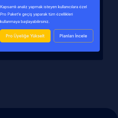
Kapsamlı analiz yapmak isteyen kullanıcılara özel
Pro Paket’e geçiş yaparak tüm özellikleri
kullanmaya başlayabilirsiniz.
Pro Üyeliğe Yükselt
Planları İncele