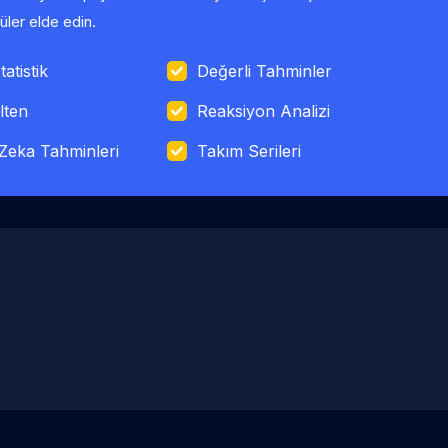
ler elde edin.
tatistik
Değerli Tahminler
lten
Reaksiyon Analizi
Zeka Tahminleri
Takım Serileri