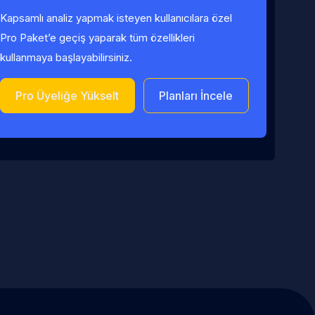
Kapsamlı analiz yapmak isteyen kullanıcılara özel
Pro Paket’e geçiş yaparak tüm özellikleri
kullanmaya başlayabilirsiniz.
Pro Üyeliğe Yükselt
Planları İncele