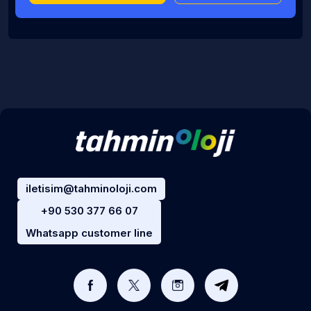
iletisim@tahminoloji.com
+90 530 377 66 07
Whatsapp customer line