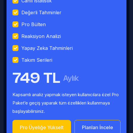
Canlı İstatistik
Değerli Tahminler
Pro Bülten
Reaksiyon Analizi
Yapay Zeka Tahminleri
Takım Serileri
749 TL
Aylık
Kapsamlı analiz yapmak isteyen kullanıcılara özel Pro
Paket’e geçiş yaparak tüm özellikleri kullanmaya
başlayabilirsiniz.
Pro Üyeliğe Yükselt
Planları İncele