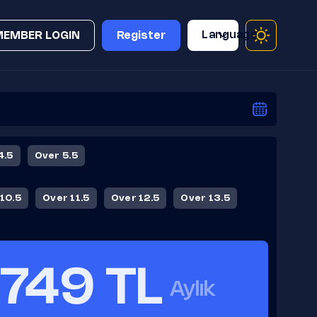
Language
MEMBER LOGIN
Register
4.5
Over 5.5
10.5
Over 11.5
Over 12.5
Over 13.5
749 TL
Aylık