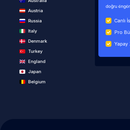
Australia
doğru öngörü
Austria
Canlı İs
Russia
Italy
Pro Bü
Denmark
Yapay 
Turkey
England
Japan
Belgium