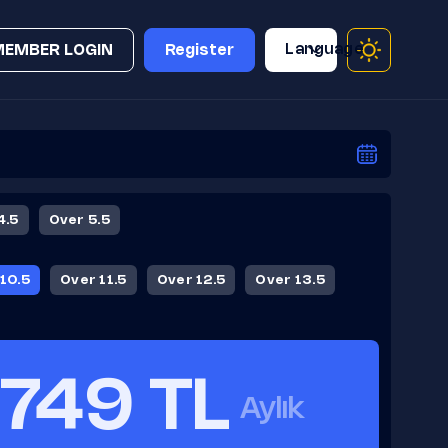
Language
MEMBER LOGIN
Register
4.5
Over 5.5
10.5
Over 11.5
Over 12.5
Over 13.5
749 TL
Aylık