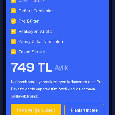
Canlı İstatistik
Değerli Tahminler
Pro Bülten
Reaksiyon Analizi
Yapay Zeka Tahminleri
Takım Serileri
749 TL
Aylık
Kapsamlı analiz yapmak isteyen kullanıcılara özel Pro
Paket’e geçiş yaparak tüm özellikleri kullanmaya
başlayabilirsiniz.
Pro Üyeliğe Yükselt
Planları İncele