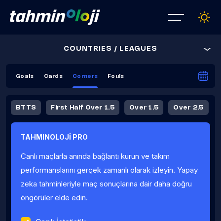
COUNTRIES / LEAGUES
Goals
Cards
Corners
Fouls
BTTS
First Half Over 1.5
Over 1.5
Over 2.5
Over 4.5
Over 5.5
Over 6.5
TAHMINOLOJİ PRO
First Half Over 4.5
First Half Over 5.5
Over 8.5
Canlı maçlarla anında bağlantı kurun ve takım
Fouls Avg
performanslarını gerçek zamanlı olarak izleyin. Yapay
zeka tahminleriyle maç sonuçlarına dair daha doğru
öngörüler elde edin.