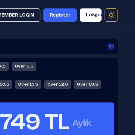
Language
MEMBER LOGIN
Register
4.5
Over 5.5
10.5
Over 11.5
Over 12.5
Over 13.5
749 TL
Aylık