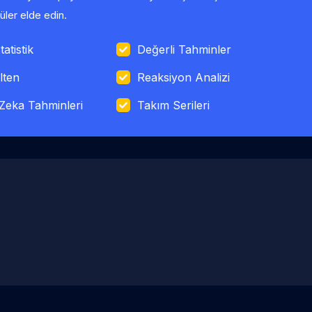
ler elde edin.
tatistik
Değerli Tahminler
lten
Reaksiyon Analizi
Zeka Tahminleri
Takım Serileri