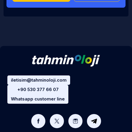
iletisim@tahminoloji.com
+90 530 377 66 07
Whatsapp customer line