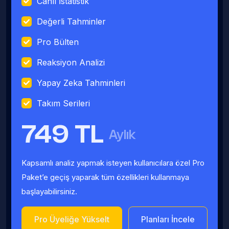
Canlı İstatistik
Değerli Tahminler
Pro Bülten
Reaksiyon Analizi
Yapay Zeka Tahminleri
Takım Serileri
749 TL
Aylık
Kapsamlı analiz yapmak isteyen kullanıcılara özel Pro
Paket’e geçiş yaparak tüm özellikleri kullanmaya
başlayabilirsiniz.
Pro Üyeliğe Yükselt
Planları İncele