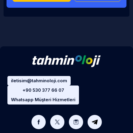
iletisim@tahminoloji.com
+90 530 377 66 07
Whatsapp Müşteri Hizmetleri