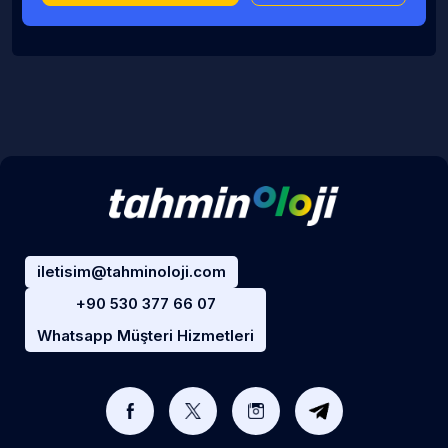
iletisim@tahminoloji.com
+90 530 377 66 07
Whatsapp Müşteri Hizmetleri