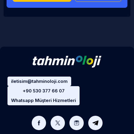
iletisim@tahminoloji.com
+90 530 377 66 07
Whatsapp Müşteri Hizmetleri