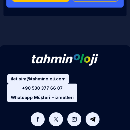
iletisim@tahminoloji.com
+90 530 377 66 07
Whatsapp Müşteri Hizmetleri