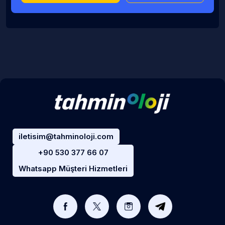
iletisim@tahminoloji.com
+90 530 377 66 07
Whatsapp Müşteri Hizmetleri