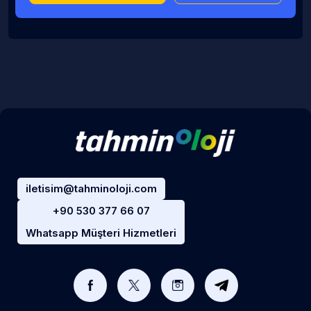
iletisim@tahminoloji.com
+90 530 377 66 07
Whatsapp Müşteri Hizmetleri