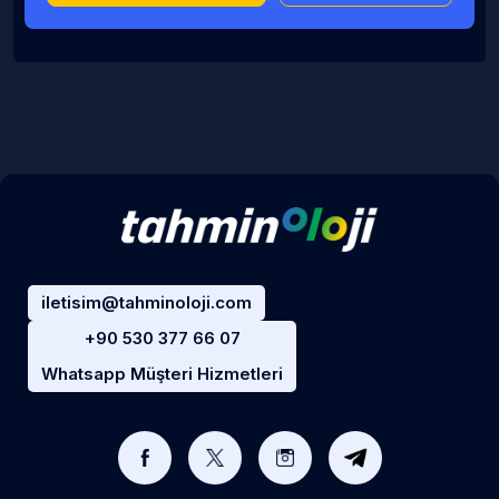
iletisim@tahminoloji.com
+90 530 377 66 07
Whatsapp Müşteri Hizmetleri