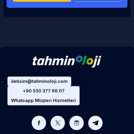
iletisim@tahminoloji.com
+90 530 377 66 07
Whatsapp Müşteri Hizmetleri