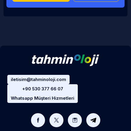
iletisim@tahminoloji.com
+90 530 377 66 07
Whatsapp Müşteri Hizmetleri