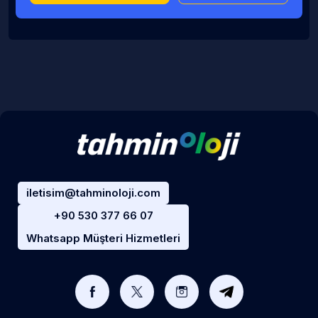
iletisim@tahminoloji.com
+90 530 377 66 07
Whatsapp Müşteri Hizmetleri