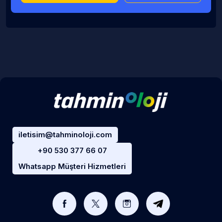
iletisim@tahminoloji.com
+90 530 377 66 07
Whatsapp Müşteri Hizmetleri