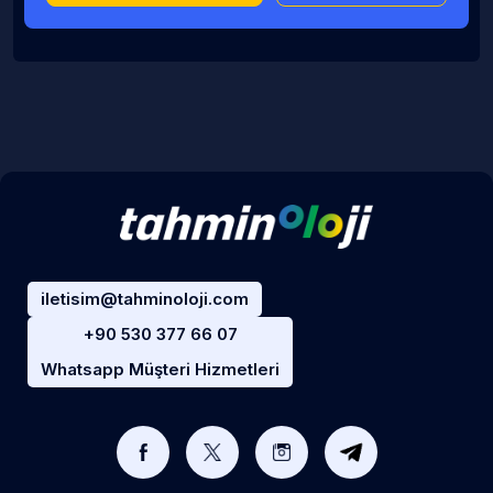
iletisim@tahminoloji.com
+90 530 377 66 07
Whatsapp Müşteri Hizmetleri