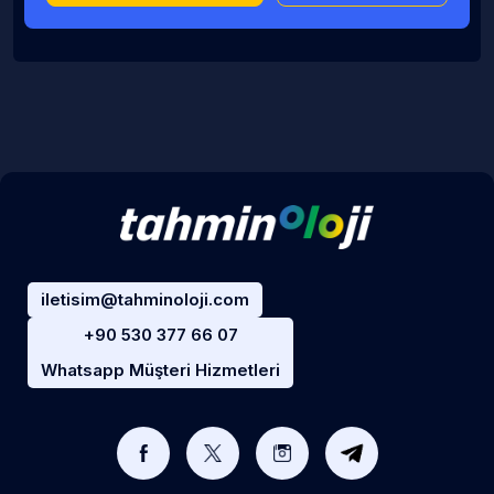
iletisim@tahminoloji.com
+90 530 377 66 07
Whatsapp Müşteri Hizmetleri