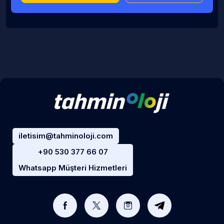
iletisim@tahminoloji.com
+90 530 377 66 07
Whatsapp Müşteri Hizmetleri