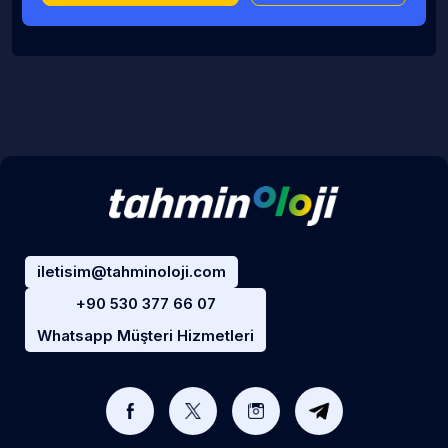
iletisim@tahminoloji.com
+90 530 377 66 07
Whatsapp Müşteri Hizmetleri