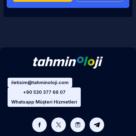
iletisim@tahminoloji.com
+90 530 377 66 07
Whatsapp Müşteri Hizmetleri