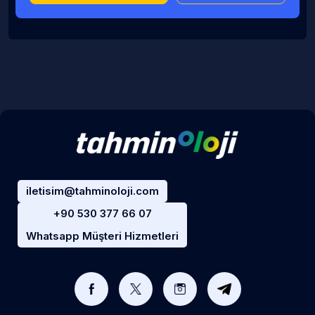
iletisim@tahminoloji.com
+90 530 377 66 07
Whatsapp Müşteri Hizmetleri