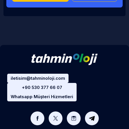
iletisim@tahminoloji.com
+90 530 377 66 07
Whatsapp Müşteri Hizmetleri