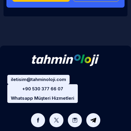
iletisim@tahminoloji.com
+90 530 377 66 07
Whatsapp Müşteri Hizmetleri