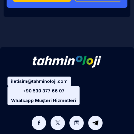
iletisim@tahminoloji.com
+90 530 377 66 07
Whatsapp Müşteri Hizmetleri