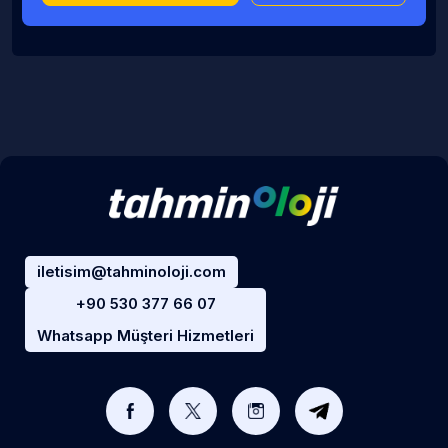
iletisim@tahminoloji.com
+90 530 377 66 07
Whatsapp Müşteri Hizmetleri